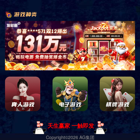
产城融合发展，未来美好可期
作为南沙重大产业招商承载平台，承担区域产
业导入与发展重任，探索不同主题的产业地产
开发，构建园区全面服务体系，打造产业孵化
器，推进园区智慧运营。