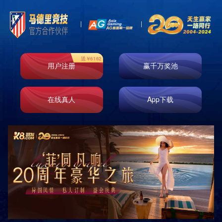
产业投资
产业投资